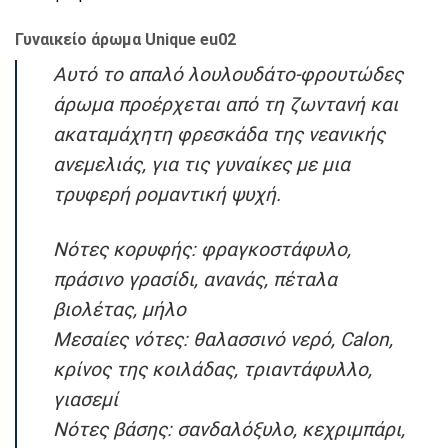
Γυναικείο άρωμα Unique eu02
Αυτό το απαλό λουλουδάτο-φρουτώδες
άρωμα προέρχεται από τη ζωντανή και
ακαταμάχητη φρεσκάδα της νεανικής
ανεμελιάς, για τις γυναίκες με μια
τρυφερή ρομαντική ψυχή.
Νότες κορυφής: φραγκοστάφυλο,
πράσινο γρασίδι, ανανάς, πέταλα
βιολέτας, μήλο
Μεσαίες νότες: θαλασσινό νερό, Calon,
κρίνος της κοιλάδας, τριαντάφυλλο,
γιασεμί
Νότες βάσης: σανδαλόξυλο, κεχριμπάρι,