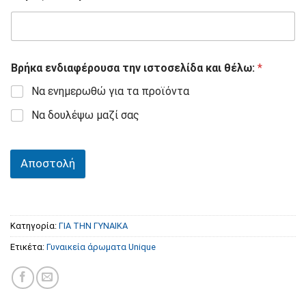
Βρήκα ενδιαφέρουσα την ιστοσελίδα και θέλω:
*
Να ενημερωθώ για τα προϊόντα
Να δουλέψω μαζί σας
Αποστολή
Κατηγορία:
ΓΙΑ ΤΗΝ ΓΥΝΑΙΚΑ
Ετικέτα:
Γυναικεία άρωματα Unique