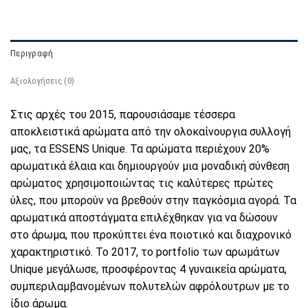
Περιγραφή
Αξιολογήσεις (0)
Στις αρχές του 2015, παρουσιάσαμε τέσσερα
αποκλειστικά αρώματα από την ολοκαίνουργια συλλογή
μας, τα ESSENS Unique. Τα αρώματα περιέχουν 20%
αρωματικά έλαια και δημιουργούν μια μοναδική σύνθεση
αρώματος χρησιμοποιώντας τις καλύτερες πρώτες
ύλες, που μπορούν να βρεθούν στην παγκόσμια αγορά. Τα
αρωματικά αποστάγματα επιλέχθηκαν για να δώσουν
στο άρωμα, που προκύπτει ένα ποιοτικό και διαχρονικό
χαρακτηριστικό. Το 2017, το portfolio των αρωμάτων
Unique μεγάλωσε, προσφέροντας 4 γυναικεία αρώματα,
συμπεριλαμβανομένων πολυτελών αφρόλουτρων με το
ίδιο άρωμα.