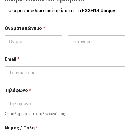
Τέσσερα αποκλειστικά αρώματα, τα
ESSENS Unique
.
Ονοματεπώνυμο
*
Email
*
Τηλέφωνο
*
Συμπληρώστε το τηλέφωνό σας...
Νομός / Πόλη
*