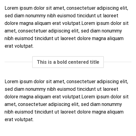
Lorem ipsum dolor sit amet, consectetuer adipiscing elit,
sed diam nonummy nibh euismod tincidunt ut laoreet
dolore magna aliquam erat volutpat.Lorem ipsum dolor sit
amet, consectetuer adipiscing elit, sed diam nonummy
nibh euismod tincidunt ut laoreet dolore magna aliquam
erat volutpat.
This is a bold centered title
Lorem ipsum dolor sit amet, consectetuer adipiscing elit,
sed diam nonummy nibh euismod tincidunt ut laoreet
dolore magna aliquam erat volutpat.Lorem ipsum dolor sit
amet, consectetuer adipiscing elit, sed diam nonummy
nibh euismod tincidunt ut laoreet dolore magna aliquam
erat volutpat.