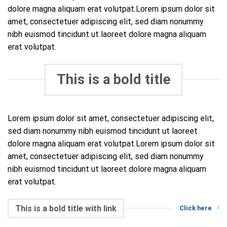
dolore magna aliquam erat volutpat.Lorem ipsum dolor sit
amet, consectetuer adipiscing elit, sed diam nonummy
nibh euismod tincidunt ut laoreet dolore magna aliquam
erat volutpat.
This is a bold title
Lorem ipsum dolor sit amet, consectetuer adipiscing elit,
sed diam nonummy nibh euismod tincidunt ut laoreet
dolore magna aliquam erat volutpat.Lorem ipsum dolor sit
amet, consectetuer adipiscing elit, sed diam nonummy
nibh euismod tincidunt ut laoreet dolore magna aliquam
erat volutpat.
This is a bold title with link
Click here