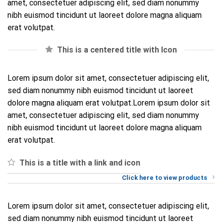
amet, consectetuer adipiscing elit, sed diam nonummy
nibh euismod tincidunt ut laoreet dolore magna aliquam
erat volutpat.
This is a centered title with Icon
Lorem ipsum dolor sit amet, consectetuer adipiscing elit,
sed diam nonummy nibh euismod tincidunt ut laoreet
dolore magna aliquam erat volutpat.Lorem ipsum dolor sit
amet, consectetuer adipiscing elit, sed diam nonummy
nibh euismod tincidunt ut laoreet dolore magna aliquam
erat volutpat.
This is a title with a link and icon
Click here to view products
Lorem ipsum dolor sit amet, consectetuer adipiscing elit,
sed diam nonummy nibh euismod tincidunt ut laoreet