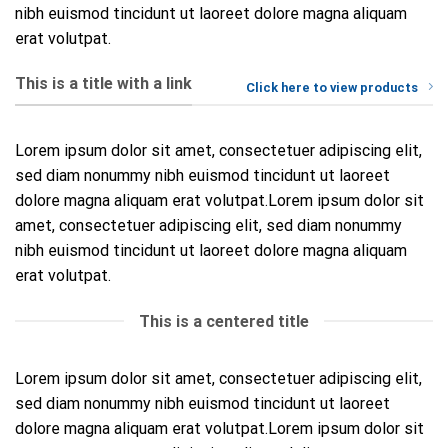
nibh euismod tincidunt ut laoreet dolore magna aliquam
erat volutpat.
This is a title with a link
Click here to view products
Lorem ipsum dolor sit amet, consectetuer adipiscing elit,
sed diam nonummy nibh euismod tincidunt ut laoreet
dolore magna aliquam erat volutpat.Lorem ipsum dolor sit
amet, consectetuer adipiscing elit, sed diam nonummy
nibh euismod tincidunt ut laoreet dolore magna aliquam
erat volutpat.
This is a centered title
Lorem ipsum dolor sit amet, consectetuer adipiscing elit,
sed diam nonummy nibh euismod tincidunt ut laoreet
dolore magna aliquam erat volutpat.Lorem ipsum dolor sit