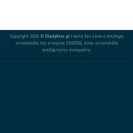
Copyright 2026 ©
Diadyktio.gr
| Αυτή δεν είναι η επίσημη
ιστοσελίδα της εταιρίας ESSENS, είναι ιστοσελίδα
ανεξάρτητου συνεργάτη.